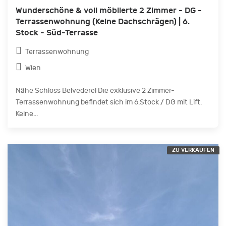
Wunderschöne & voll möblierte 2 Zimmer - DG -
Terrassenwohnung (Keine Dachschrägen) | 6.
Stock - Süd-Terrasse
Terrassenwohnung
Wien
Nähe Schloss Belvedere! Die exklusive 2 Zimmer-
Terrassenwohnung befindet sich im 6.Stock / DG mit Lift.
Keine...
ZU VERKAUFEN