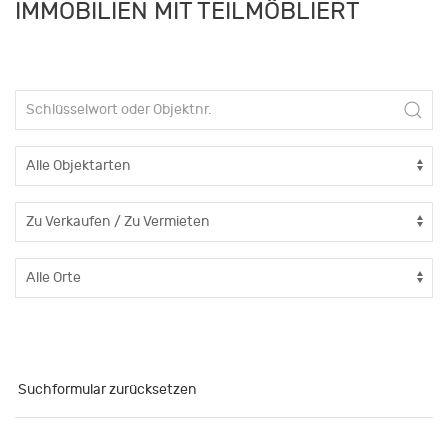
IMMOBILIEN MIT TEILMÖBLIERT
Suchformular zurücksetzen