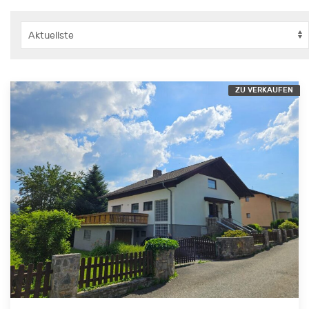
ZU VERKAUFEN