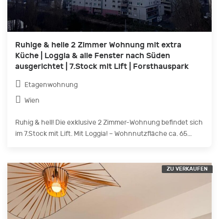
Ruhige & helle 2 Zimmer Wohnung mit extra
Küche | Loggia & alle Fenster nach Süden
ausgerichtet | 7.Stock mit Lift | Forsthauspark
Etagenwohnung
Wien
Ruhig & hell! Die exklusive 2 Zimmer-Wohnung befindet sich
im 7.Stock mit Lift. Mit Loggia! – Wohnnutzfläche ca. 65...
ZU VERKAUFEN