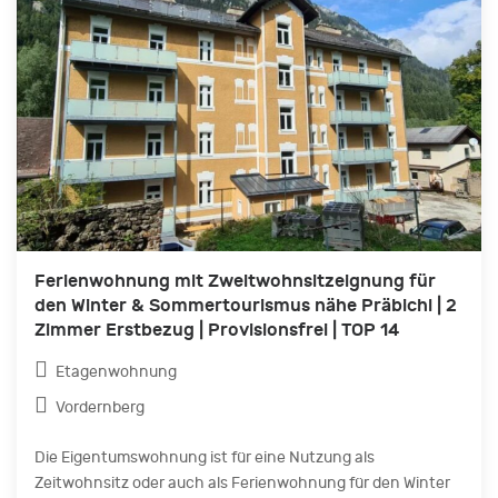
Ferienwohnung mit Zweitwohnsitzeignung für
den Winter & Sommertourismus nähe Präbichl | 2
Zimmer Erstbezug | Provisionsfrei | TOP 14
Etagenwohnung
Vordernberg
Die Eigentumswohnung ist für eine Nutzung als
Zeitwohnsitz oder auch als Ferienwohnung für den Winter