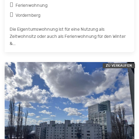
Ferienwohnung
Vordernberg
Die Eigentumswohnung ist für eine Nutzung als
Zeitwohnsitz oder auch als Ferienwohnung für den Winter
&...
ZU VERKAUFEN