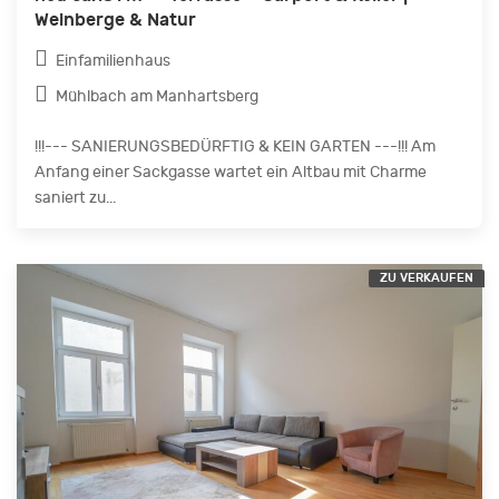
Weinberge & Natur
Einfamilienhaus
Mühlbach am Manhartsberg
!!!--- SANIERUNGSBEDÜRFTIG & KEIN GARTEN ---!!! Am
Anfang einer Sackgasse wartet ein Altbau mit Charme
saniert zu...
ZU VERKAUFEN