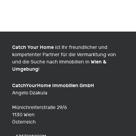
NAVIGATION
Catch Your Home
ist Ihr freundlicher und
kompetenter Partner für die Vermarktung von
Wien &
und die Suche nach Immobilien in
Umgebung
!
CatchYourHome Immobilien GmbH
Angelo Dzakula
Münichreiterstraße 29/6
1130 Wien
Österreich