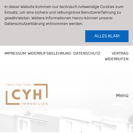
In dieser Website kommen nur
technisch notwendige
Cookies zum
Einsatz, um eine sichere und reibungslose Benutzererfahrung zu
gewährleisten. Weitere Informationen hierzu können unserer
Datenschutzerklärung
entnommen werden.
ALLES KLAR!
IMPRESSUM
WIDERRUFSBELEHRUNG
DATENSCHUTZ
VERTRAG
WIDERRUFEN
Menü