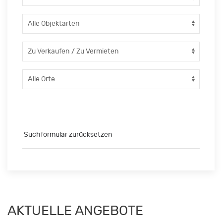
Suchformular zurücksetzen
AKTUELLE ANGEBOTE