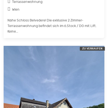
Terrassenwohnung
Wien
Nähe Schloss Belvedere! Die exklusive 2 Zimmer-
Terrassenwohnung befindet sich im 6.Stock / DG mit Lift.
Keine...
ZU VERKAUFEN