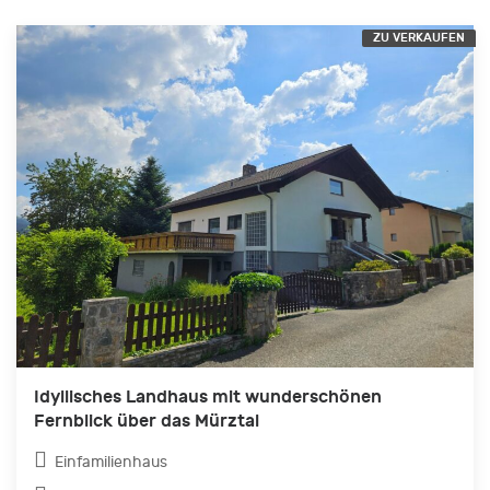
ZU VERKAUFEN
Idyllisches Landhaus mit wunderschönen
Fernblick über das Mürztal
Einfamilienhaus