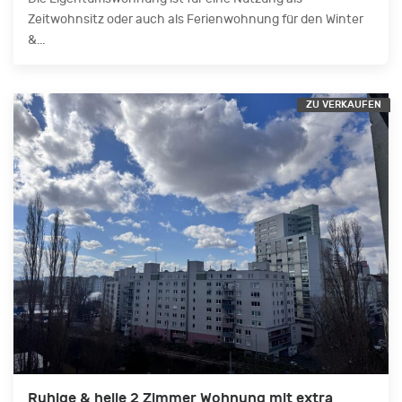
Zeitwohnsitz oder auch als Ferienwohnung für den Winter
&...
ZU VERKAUFEN
Ruhige & helle 2 Zimmer Wohnung mit extra