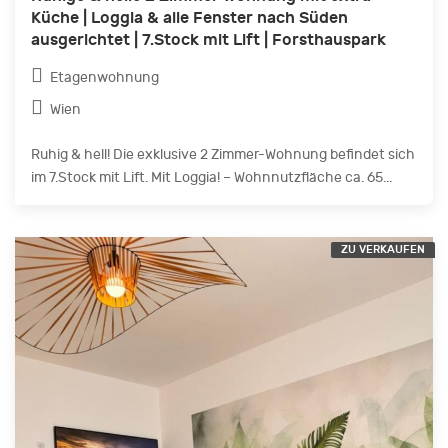
Küche | Loggia & alle Fenster nach Süden
ausgerichtet | 7.Stock mit Lift | Forsthauspark
Etagenwohnung
Wien
Ruhig & hell! Die exklusive 2 Zimmer-Wohnung befindet sich
im 7.Stock mit Lift. Mit Loggia! – Wohnnutzfläche ca. 65...
ZU VERKAUFEN