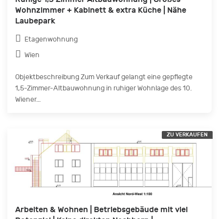
Wohnzimmer + Kabinett & extra Küche | Nähe
Laubepark
Etagenwohnung
Wien
Objektbeschreibung Zum Verkauf gelangt eine gepflegte
1,5-Zimmer-Altbauwohnung in ruhiger Wohnlage des 10.
Wiener...
ZU VERKAUFEN
Arbeiten & Wohnen | Betriebsgebäude mit viel