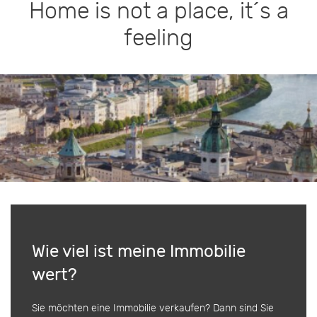
Home is not a place, it´s a
feeling
Wie viel ist meine Immobilie
wert?
Sie möchten eine Immobilie verkaufen? Dann sind Sie