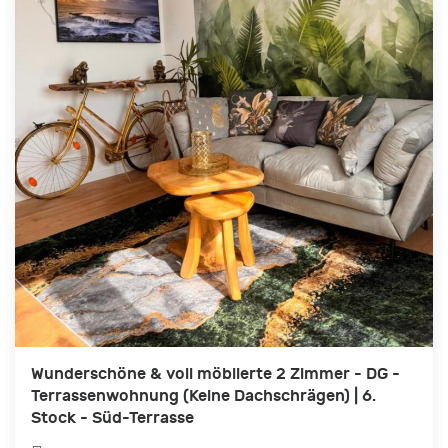
Wunderschöne & voll möblierte 2 Zimmer - DG -
Terrassenwohnung (Keine Dachschrägen) | 6.
Stock - Süd-Terrasse