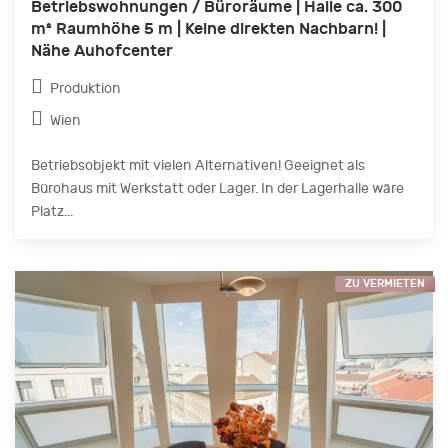
Betriebswohnungen / Büroräume | Halle ca. 300
m² Raumhöhe 5 m | Keine direkten Nachbarn! |
Nähe Auhofcenter
Produktion
Wien
Betriebsobjekt mit vielen Alternativen! Geeignet als
Bürohaus mit Werkstatt oder Lager. In der Lagerhalle wäre
Platz...
ZU VERMIETEN