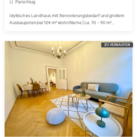
Parschlug
Idyllisches Landhaus mit Renovierungsbedarf und großem
Ausbaupotenzial 124 m² Wohnfläche | ca. 70 – 90 m²...
ZU VERKAUFEN