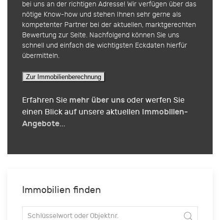
bei uns an der richtigen Adresse! Wir verfügen über das
nötige Know-how und stehen Ihnen sehr gerne als
kompetenter Partner bei der aktuellen, marktgerechten
Bewertung zur Seite. Nachfolgend können Sie uns
schnell und einfach die wichtigsten Eckdaten hierfür
übermitteln.
Zur Immobilienberechnung
mehr über uns
Erfahren Sie
oder werfen Sie
Immobilien-
einen Blick auf unsere aktuellen
Angebote
...
Immobilien finden