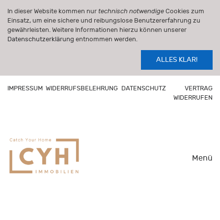
In dieser Website kommen nur
technisch notwendige
Cookies zum
Einsatz, um eine sichere und reibungslose Benutzererfahrung zu
gewährleisten. Weitere Informationen hierzu können unserer
Datenschutzerklärung
entnommen werden.
ALLES KLAR!
IMPRESSUM
WIDERRUFSBELEHRUNG
DATENSCHUTZ
VERTRAG
WIDERRUFEN
Menü