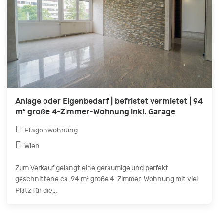
Anlage oder Eigenbedarf | befristet vermietet | 94
m² große 4-Zimmer-Wohnung inkl. Garage
Etagenwohnung
Wien
Zum Verkauf gelangt eine geräumige und perfekt
geschnittene ca. 94 m² große 4-Zimmer-Wohnung mit viel
Platz für die...