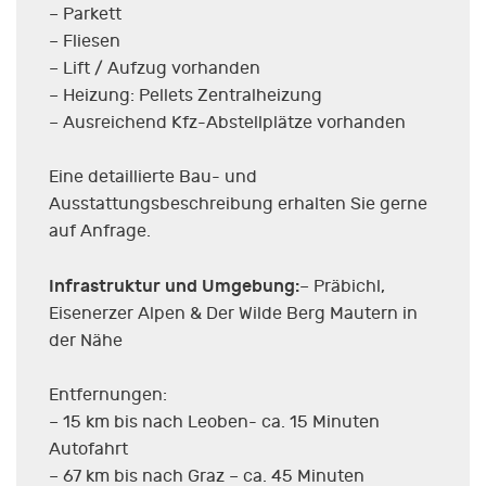
– Parkett
– Fliesen
– Lift / Aufzug vorhanden
– Heizung: Pellets Zentralheizung
– Ausreichend Kfz-Abstellplätze vorhanden
Eine detaillierte Bau- und
Ausstattungsbeschreibung erhalten Sie gerne
auf Anfrage.
Infrastruktur und Umgebung:
– Präbichl,
Eisenerzer Alpen & Der Wilde Berg Mautern in
der Nähe
Entfernungen:
– 15 km bis nach Leoben- ca. 15 Minuten
Autofahrt
– 67 km bis nach Graz – ca. 45 Minuten