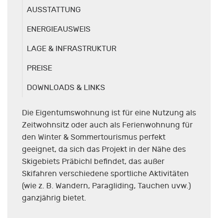
AUSSTATTUNG
ENERGIEAUSWEIS
LAGE & INFRASTRUKTUR
PREISE
DOWNLOADS & LINKS
Die Eigentumswohnung ist für eine Nutzung als
Zeitwohnsitz oder auch als Ferienwohnung für
den Winter & Sommertourismus perfekt
geeignet, da sich das Projekt in der Nähe des
Skigebiets Präbichl befindet, das außer
Skifahren verschiedene sportliche Aktivitäten
(wie z. B. Wandern, Paragliding, Tauchen uvw.)
ganzjährig bietet.