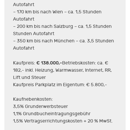
Autofahrt
– 170 km bis nach Wien – ca. 1,5 Stunden
Autofahrt
– 200 km bis nach Salzburg – ca. 1,5 Stunden
Stunden Autofahrt
– 350 km bis nach München – ca. 3,5 Stunden
Autofahrt
€ 138.000,-
Kaufpreis:
Betriebskosten: ca. €
182,- inkl. Heizung, Warmwasser, Internet, RR,
Lift und Steuer
Kaufpreis Parkplatz im Eigentum: € 5.800,-
Kaufnebenkosten:
3,5% Grunderwerbsteuer
1,1% Grundbucheintragungsgebühr
1,5% Vertragserrichtungskosten + 20 % MwSt.