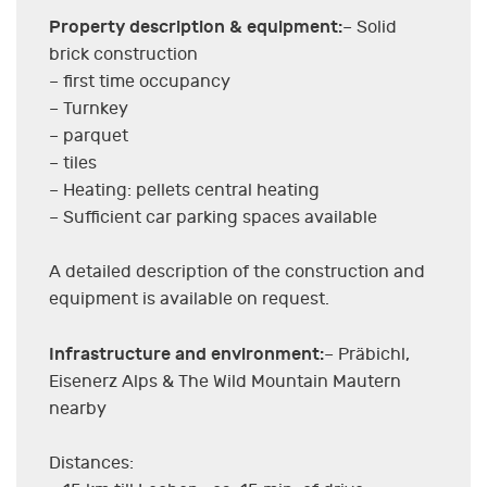
Property description & equipment:
– Solid
brick construction
– first time occupancy
– Turnkey
– parquet
– tiles
– Heating: pellets central heating
– Sufficient car parking spaces available
A detailed description of the construction and
equipment is available on request.
Infrastructure and environment:
– Präbichl,
Eisenerz Alps & The Wild Mountain Mautern
nearby
Distances: