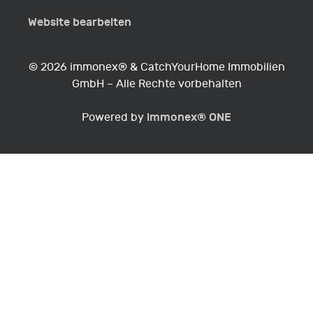
Website bearbeiten
© 2026 immonex® & CatchYourHome Immobilien
GmbH – Alle Rechte vorbehalten
immonex®
ONE
Powered by