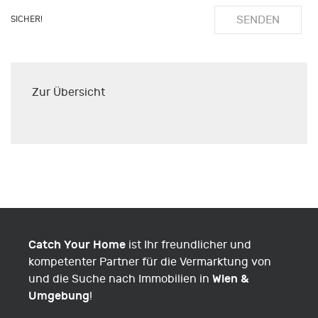
SENDEN
SICHER!
Zur Übersicht
Catch Your Home
ist Ihr freundlicher und
kompetenter Partner für die Vermarktung von
Wien &
und die Suche nach Immobilien in
Umgebung
!