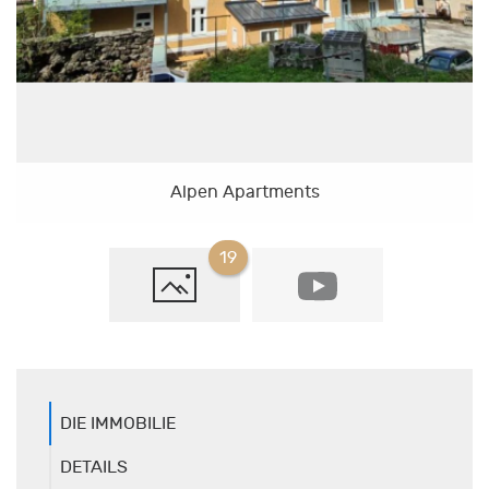
Alpen Apartments
19
DIE IMMOBILIE
DETAILS