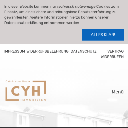
In dieser Website kommen nur
technisch notwendige
Cookies zum
Einsatz, um eine sichere und reibungslose Benutzererfahrung zu
gewährleisten. Weitere Informationen hierzu können unserer
Datenschutzerklärung
entnommen werden.
ALLES KLAR!
IMPRESSUM
WIDERRUFSBELEHRUNG
DATENSCHUTZ
VERTRAG
WIDERRUFEN
Menü