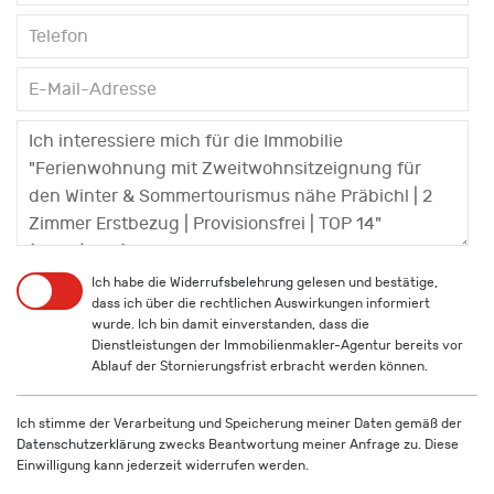
Ich habe die
Widerrufsbelehrung
gelesen und bestätige,
dass ich über die rechtlichen Auswirkungen informiert
wurde. Ich bin damit einverstanden, dass die
Dienstleistungen der Immobilienmakler-Agentur bereits vor
Ablauf der Stornierungsfrist erbracht werden können.
Ich stimme der Verarbeitung und Speicherung meiner Daten gemäß der
Datenschutzerklärung
zwecks Beantwortung meiner Anfrage zu. Diese
Einwilligung kann jederzeit widerrufen werden.