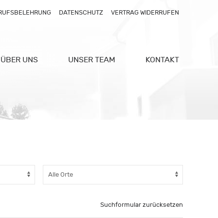
RUFSBELEHRUNG
DATENSCHUTZ
VERTRAG WIDERRUFEN
ÜBER UNS
UNSER TEAM
KONTAKT
Suchformular zurücksetzen