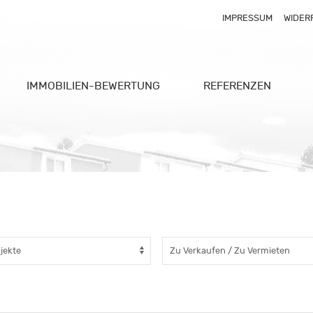
IMPRESSUM
WIDER
IMMOBILIEN-BEWERTUNG
REFERENZEN