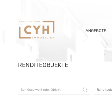
ANGEBOTE
RENDITEOBJEKTE