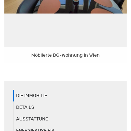
Möblierte DG-Wohnung in Wien
DIE IMMOBILIE
DETAILS
AUSSTATTUNG
ENERGIEAUSWEIS