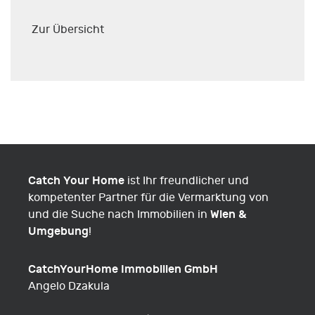
Zur Übersicht
Catch Your Home
ist Ihr freundlicher und
kompetenter Partner für die Vermarktung von
Wien &
und die Suche nach Immobilien in
Umgebung
!
CatchYourHome Immobilien GmbH
Angelo Dzakula