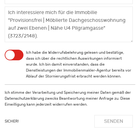
Ich habe die
Widerrufsbelehrung
gelesen und bestätige,
dass ich über die rechtlichen Auswirkungen informiert
wurde. Ich bin damit einverstanden, dass die
Dienstleistungen der Immobilienmakler-Agentur bereits vor
Ablauf der Stornierungsfrist erbracht werden können.
Ich stimme der Verarbeitung und Speicherung meiner Daten gemäß der
Datenschutzerklärung
zwecks Beantwortung meiner Anfrage zu. Diese
Einwilligung kann jederzeit widerrufen werden.
SENDEN
SICHER!