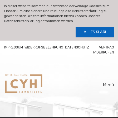
In dieser Website kommen nur
technisch notwendige
Cookies zum
Einsatz, um eine sichere und reibungslose Benutzererfahrung zu
gewährleisten. Weitere Informationen hierzu können unserer
Datenschutzerklärung
entnommen werden.
ALLES KLAR!
IMPRESSUM
WIDERRUFSBELEHRUNG
DATENSCHUTZ
VERTRAG
WIDERRUFEN
Menü